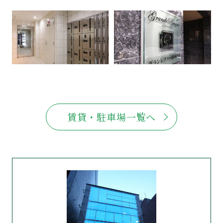
賃貸・駐車場一覧へ