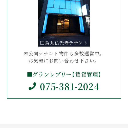
□烏丸仏光寺テナント
未公開テナント物件も多数運営中。
お気軽にお問い合わせ下さい。
■グランレブリー【賃貸管理】
075-381-2024