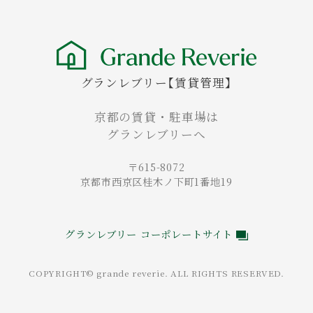
グランレブリー【賃貸管理】
京都の賃貸・駐車場は
グランレブリーへ
〒615-8072
京都市西京区桂木ノ下町1番地19
グランレブリー コーポレートサイト
COPYRIGHT© grande reverie. ALL RIGHTS RESERVED.