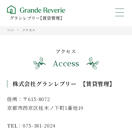
グランレブリー【賃貸管理】
TOP
アクセス
アクセス
Access
株式会社グランレブリー 【賃貸管理】
住所
：〒615-8072
京都市西京区桂木ノ下町1番地19
TEL
：075-381-2024