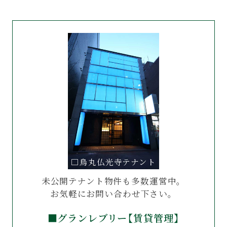
□烏丸仏光寺テナント
未公開テナント物件も多数運営中。
お気軽にお問い合わせ下さい。
■グランレブリー【賃貸管理】