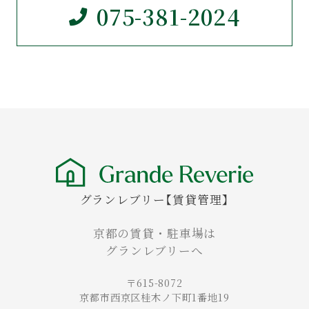
075-381-2024
グランレブリー【賃貸管理】
京都の賃貸・駐車場は
グランレブリーへ
〒615-8072
京都市西京区桂木ノ下町1番地19