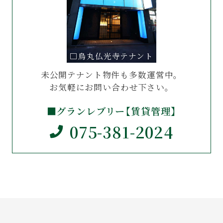
□烏丸仏光寺テナント
未公開テナント物件も多数運営中。
お気軽にお問い合わせ下さい。
■グランレブリー【賃貸管理】
075-381-2024