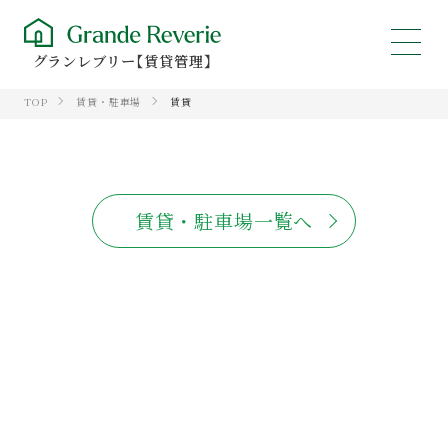
グランレブリー【賃貸管理】
TOP
賃貸・駐車場
賃貸
賃貸・駐車場一覧へ